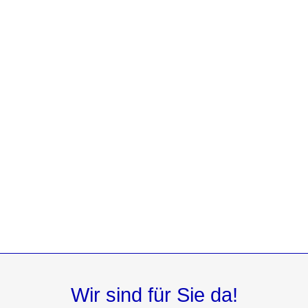
Wir sind für Sie da!