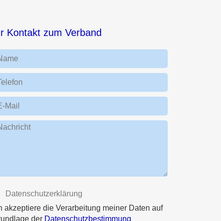
hr Kontakt zum Verband
Name
Telefon
E-Mail
Nachricht
Datenschutzerklärung
h akzeptiere die Verarbeitung meiner Daten auf
rundlage der
Datenschutzbestimmung