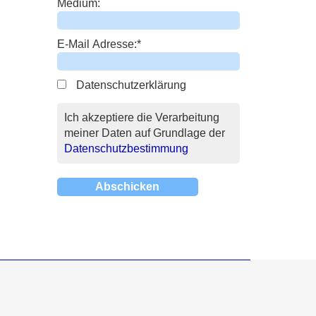
Medium:
E-Mail Adresse:
*
Datenschutzerklärung
Ich akzeptiere die Verarbeitung
meiner Daten auf Grundlage der
Datenschutzbestimmung