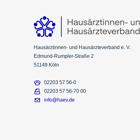
Hausärztinnen- und Hausärzteverband e. V.
Edmund-Rumpler-Straße 2
51149 Köln
02203 57 56-0
02203 57 56-70 00
info@haev.de