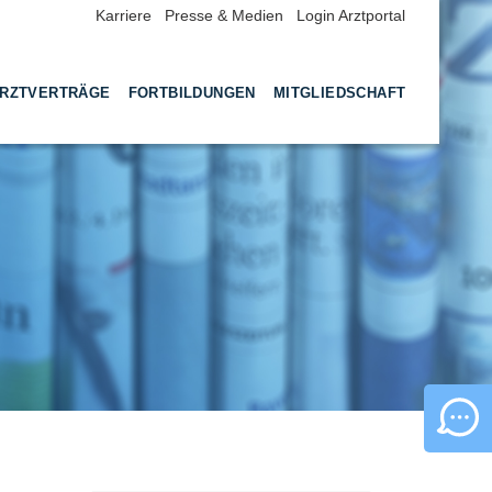
Karriere
Presse & Medien
Login Arztportal
RZTVERTRÄGE
FORTBILDUNGEN
MITGLIEDSCHAFT