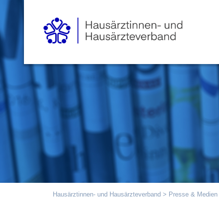
Hausärztinnen- und Hausärzteverband
>
Presse & Medien