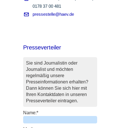
0178 37 00 481
pressestelle@haev.de
Presseverteiler
Sie sind Journalistin oder
Journalist und möchten
regelmäßig unsere
Presseinformationen erhalten?
Dann können Sie sich hier mit
Ihren Kontaktdaten in unseren
Presseverteiler eintragen.
Name:
*