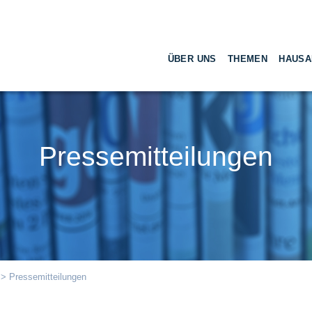
ÜBER UNS
THEMEN
HAUSA
Pressemitteilungen
> Pressemitteilungen