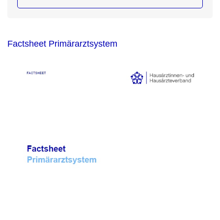
Factsheet Primärarztsystem