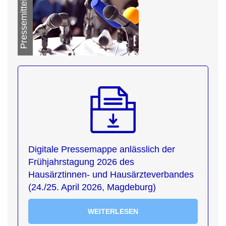
Pressemitteilung
Digitale Pressemappe anlässlich der
Frühjahrstagung 2026 des
Hausärztinnen- und Hausärzteverbandes
(24./25. April 2026, Magdeburg)
WEITERLESEN