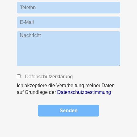
Telefon
E-Mail
Nachricht
Datenschutzerklärung
Ich akzeptiere die Verarbeitung meiner Daten
auf Grundlage der
Datenschutzbestimmung