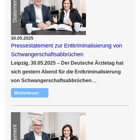
Statement
30.05.2025
Pressestatement zur Entkriminalisierung von
Schwangerschaftsabbrüchen
Leipzig, 30.05.2025 –
Der Deutsche Ärztetag hat
sich gestern Abend für die Entkriminalisierung
von Schwangerschaftsabbrüchen…
Weiterlesen
Statement