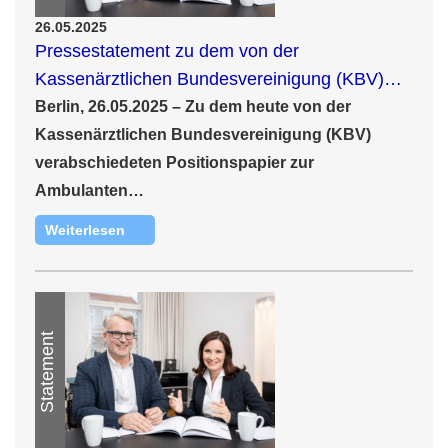
26.05.2025
Pressestatement zu dem von der
Kassenärztlichen Bundesvereinigung (KBV)…
Berlin, 26.05.2025 –
Zu dem heute von der
Kassenärztlichen Bundesvereinigung (KBV)
verabschiedeten Positionspapier zur
Ambulanten…
Weiterlesen
Statement