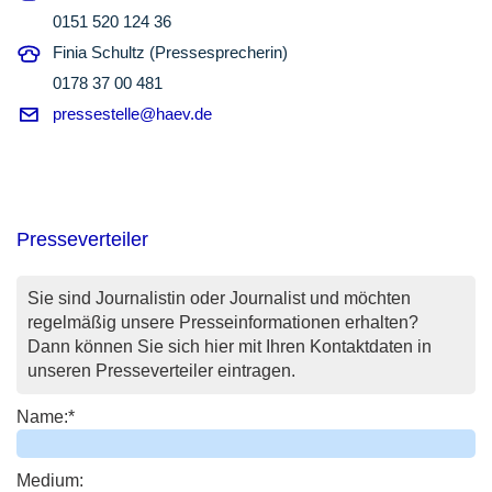
0151 520 124 36
Finia Schultz (Pressesprecherin)
0178 37 00 481
pressestelle@haev.de
Presseverteiler
Sie sind Journalistin oder Journalist und möchten
regelmäßig unsere Presseinformationen erhalten?
Dann können Sie sich hier mit Ihren Kontaktdaten in
unseren Presseverteiler eintragen.
Name:
*
Medium: