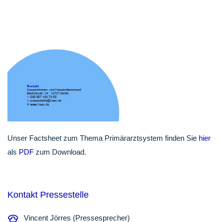
Unser Factsheet zum Thema Primärarztsystem finden Sie
hier
als
PDF
zum Download.
Kontakt Pressestelle
Vincent Jörres (Pressesprecher)