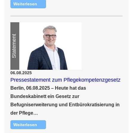
Weiterlesen
Statement
06.08.2025
Pressestatement zum Pflegekompetenzgesetz
Berlin, 06.08.2025 – Heute hat das
Bundeskabinett ein Gesetz zur
Befugniserweiterung und Entbürokratisierung in
der Pflege…
Weiterlesen