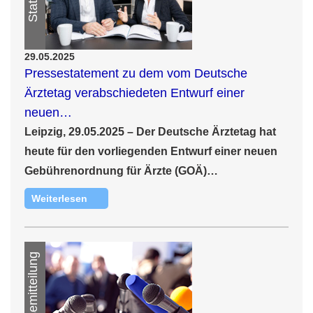
29.05.2025
Pressestatement zu dem vom Deutsche
Ärztetag verabschiedeten Entwurf einer
neuen…
Leipzig, 29.05.2025 –
Der Deutsche Ärztetag hat
heute für den vorliegenden Entwurf einer neuen
Gebührenordnung für Ärzte (GOÄ)…
Weiterlesen
Pressemitteilung