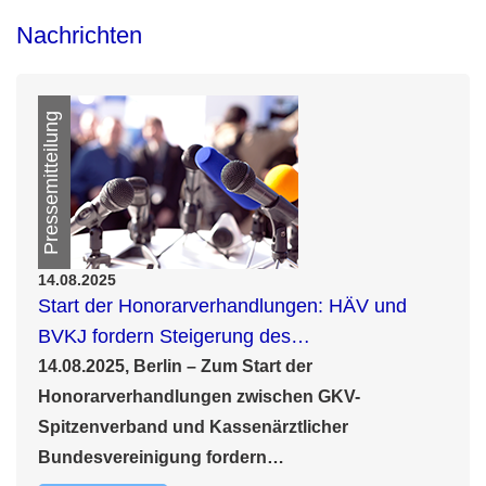
Nachrichten
Pressemitteilung
14.08.2025
Start der Honorarverhandlungen: HÄV und
BVKJ fordern Steigerung des…
14.08.2025, Berlin – Zum Start der
Honorarverhandlungen zwischen GKV-
Spitzenverband und Kassenärztlicher
Bundesvereinigung fordern…