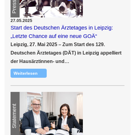
27.05.2025
Start des Deutschen Ärztetages in Leipzig:
„Letzte Chance auf eine neue GOÄ“
Leipzig, 27. Mai 2025 – Zum Start des 129.
Deutschen Ärztetages (DÄT) in Leipzig appelliert
der Hausärztinnen- und…
Weiterlesen
Statement