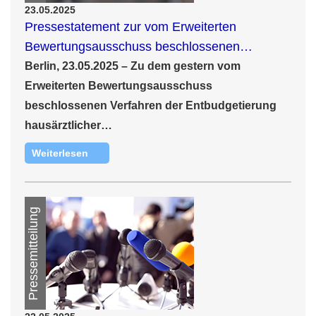
23.05.2025
Pressestatement zur vom Erweiterten
Bewertungsausschuss beschlossenen…
Berlin, 23.05.2025 –
Zu dem gestern vom
Erweiterten Bewertungsausschuss
beschlossenen Verfahren der Entbudgetierung
hausärztlicher…
Weiterlesen
Pressemitteilung