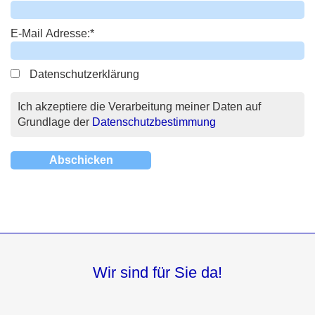
E-Mail Adresse:
*
Datenschutzerklärung
Ich akzeptiere die Verarbeitung meiner Daten auf
Grundlage der
Datenschutzbestimmung
Wir sind für Sie da!