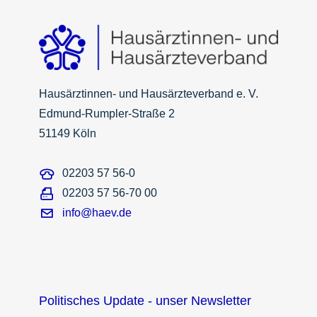
Hausärztinnen- und Hausärzteverband e. V.
Edmund-Rumpler-Straße 2
51149 Köln
02203 57 56-0
02203 57 56-70 00
info@haev.de
Politisches Update - unser Newsletter