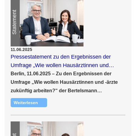
Statement
11.06.2025
Pressestatement zu den Ergebnissen der
Umfrage „Wie wollen Hausärztinnen und…
Berlin, 11.06.2025 –
Zu den Ergebnissen der
Umfrage „Wie wollen Hausärztinnen und -ärzte
zukünftig arbeiten?“ der Bertelsmann…
Weiterlesen