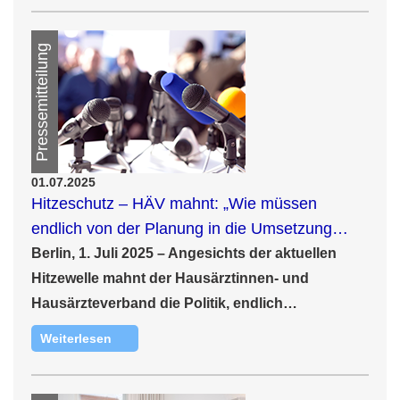
Pressemitteilung
01.07.2025
Hitzeschutz – HÄV mahnt: „Wie müssen
endlich von der Planung in die Umsetzung…
Berlin, 1. Juli 2025 – Angesichts der aktuellen
Hitzewelle mahnt der Hausärztinnen- und
Hausärzteverband die Politik, endlich…
Weiterlesen