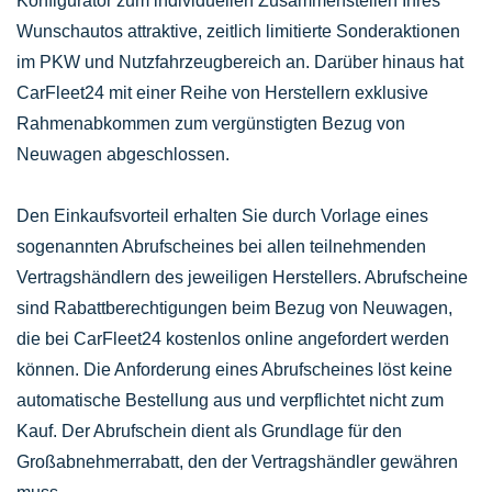
Konfigurator zum individuellen Zusammenstellen Ihres
Wunschautos attraktive, zeitlich limitierte Sonderaktionen
im PKW und Nutzfahrzeugbereich an. Darüber hinaus hat
CarFleet24 mit einer Reihe von Herstellern exklusive
Rahmenabkommen zum vergünstigten Bezug von
Neuwagen abgeschlossen.
Den Einkaufsvorteil erhalten Sie durch Vorlage eines
sogenannten Abrufscheines bei allen teilnehmenden
Vertragshändlern des jeweiligen Herstellers. Abrufscheine
sind Rabattberechtigungen beim Bezug von Neuwagen,
die bei CarFleet24 kostenlos online angefordert werden
können. Die Anforderung eines Abrufscheines löst keine
automatische Bestellung aus und verpflichtet nicht zum
Kauf. Der Abrufschein dient als Grundlage für den
Großabnehmerrabatt, den der Vertragshändler gewähren