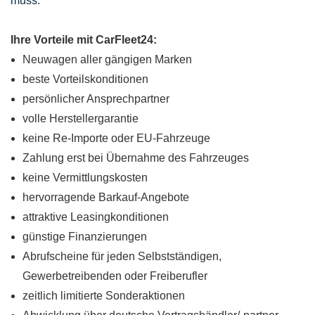
muss.
Ihre Vorteile mit CarFleet24:
Neuwagen aller gängigen Marken
beste Vorteilskonditionen
persönlicher Ansprechpartner
volle Herstellergarantie
keine Re-Importe oder EU-Fahrzeuge
Zahlung erst bei Übernahme des Fahrzeuges
keine Vermittlungskosten
hervorragende Barkauf-Angebote
attraktive Leasingkonditionen
günstige Finanzierungen
Abrufscheine für jeden Selbstständigen,
Gewerbetreibenden oder Freiberufler
zeitlich limitierte Sonderaktionen