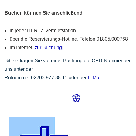
Buchen können Sie anschließend
in jeder HERTZ-Vermietstation
über die Reservierungs-Hotline, Telefon 01805/000768
im Internet [
zur Buchung
]
Bitte erfragen Sie vor einer Buchung die CPD-Nummer bei
uns unter der
Rufnummer 02203 977 88-11 oder per
E-Mail.