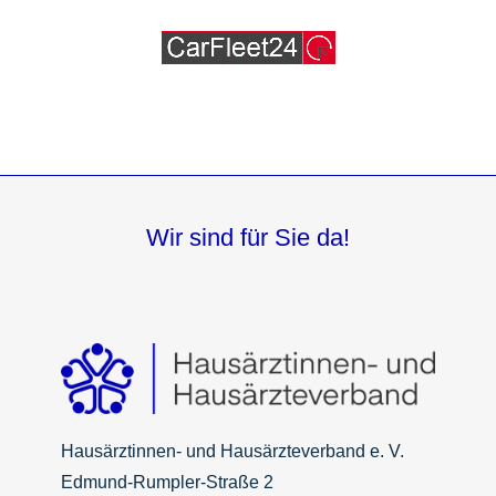
Wir sind für Sie da!
Hausärztinnen- und Hausärzteverband e. V.
Edmund-Rumpler-Straße 2