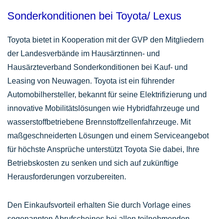
Sonderkonditionen bei Toyota/ Lexus
Toyota bietet in Kooperation mit der GVP den Mitgliedern
der Landesverbände im Hausärztinnen- und
Hausärzteverband Sonderkonditionen bei Kauf- und
Leasing von Neuwagen. Toyota ist ein führender
Automobilhersteller, bekannt für seine Elektrifizierung und
innovative Mobilitätslösungen wie Hybridfahrzeuge und
wasserstoffbetriebene Brennstoffzellenfahrzeuge. Mit
maßgeschneiderten Lösungen und einem Serviceangebot
für höchste Ansprüche unterstützt Toyota Sie dabei, Ihre
Betriebskosten zu senken und sich auf zukünftige
Herausforderungen vorzubereiten.
Den Einkaufsvorteil erhalten Sie durch Vorlage eines
sogenannten Abrufscheines bei allen teilnehmenden