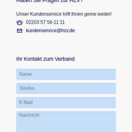
Haben Sie Fragen zur HZV?
Unser Kundenservice hilft Ihnen gerne weiter!
02203 57 56-11 11
kundenservice@hzv.de
Ihr Kontakt zum Verband
Name
Telefon
E-Mail
Nachricht