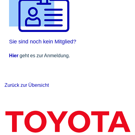
Sie sind noch kein Mitglied?
Hier
geht es zur Anmeldung.
Zurück zur Übersicht