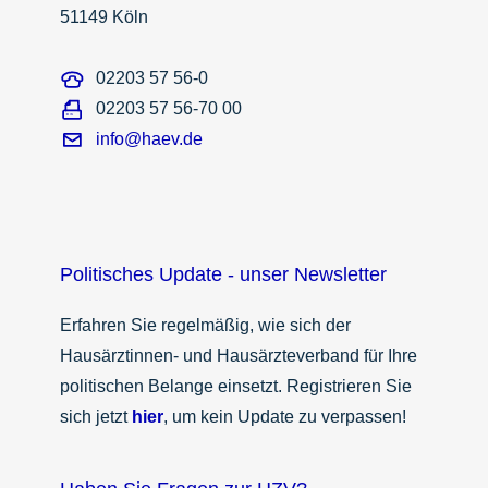
51149 Köln
02203 57 56-0
02203 57 56-70 00
info@haev.de
Politisches Update - unser Newsletter
Erfahren Sie regelmäßig, wie sich der
Hausärztinnen- und Hausärzteverband für Ihre
politischen Belange einsetzt. Registrieren Sie
sich jetzt
hier
, um kein Update zu verpassen!