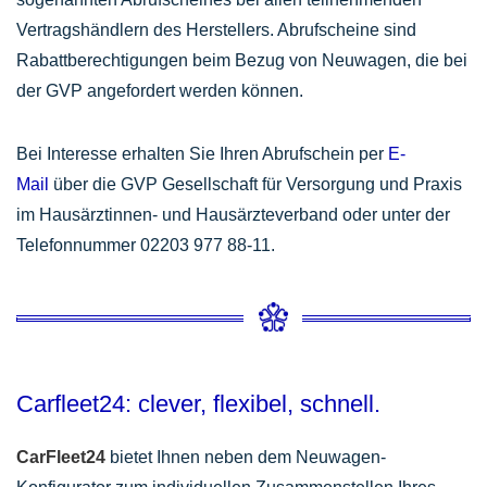
Vertragshändlern des Herstellers. Abrufscheine sind
Rabattberechtigungen beim Bezug von Neuwagen, die bei
der GVP angefordert werden können.
Bei Interesse erhalten Sie Ihren Abrufschein per
E-
Mail
über die GVP Gesellschaft für Versorgung und Praxis
im Hausärztinnen- und Hausärzteverband oder unter der
Telefonnummer 02203 977 88-11.
Carfleet24: clever, flexibel, schnell.
CarFleet24
bietet Ihnen neben dem Neuwagen-