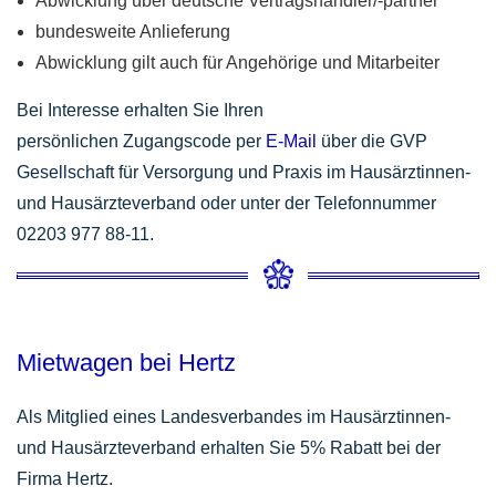
Abwicklung über deutsche Vertragshändler/-partner
bundesweite Anlieferung
Abwicklung gilt auch für Angehörige und Mitarbeiter
Bei Interesse erhalten Sie Ihren
persönlichen Zugangscode per
E-Mail
über die GVP
Gesellschaft für Versorgung und Praxis im Hausärztinnen-
und Hausärzteverband oder unter der Telefonnummer
02203 977 88-11.
Mietwagen bei Hertz
Als Mitglied eines Landesverbandes im Hausärztinnen-
und Hausärzteverband erhalten Sie 5% Rabatt bei der
Firma Hertz.