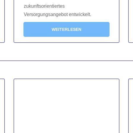
zukunftsorientiertes
Versorgungsangebot entwickelt.
WEITERLESEN