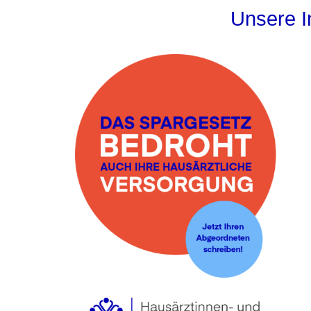
Unsere In