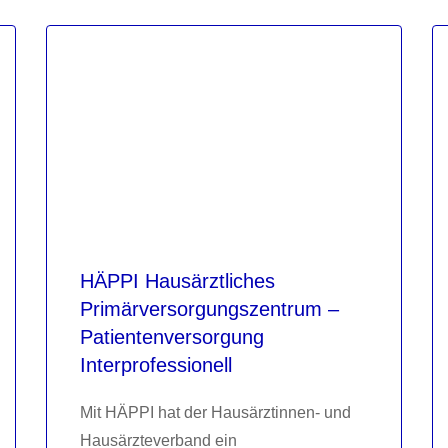
HÄPPI Hausärztliches
Primärversorgungszentrum –
Patientenversorgung
Interprofessionell
Mit HÄPPI hat der Hausärztinnen- und
Hausärzteverband ein