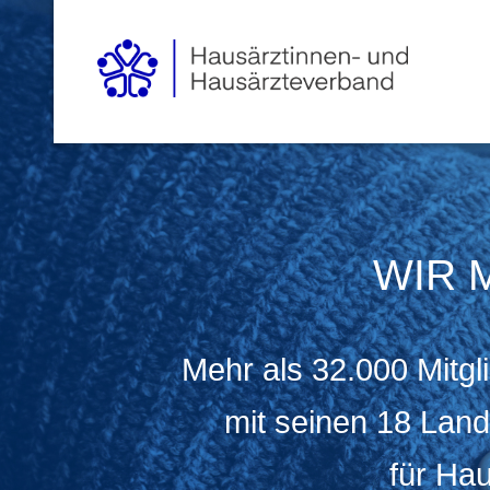
WIR 
Mehr als 32.000 Mitg
mit seinen 18 Land
für Ha