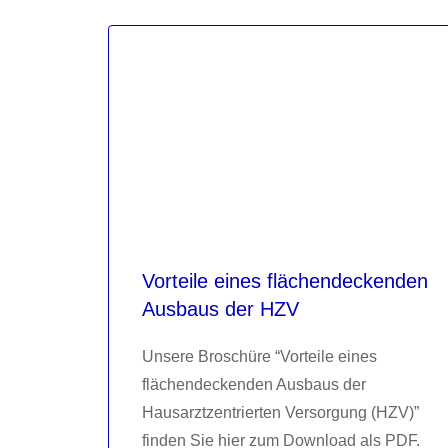
Vorteile eines flächendeckenden
Ausbaus der HZV
Unsere Broschüre “Vorteile eines
flächendeckenden Ausbaus der
Hausarztzentrierten Versorgung (HZV)”
finden Sie hier zum Download als PDF.