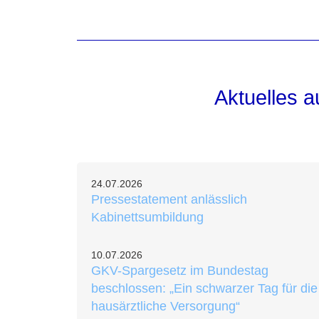
Aktuelles 
24.07.2026
Pressestatement anlässlich
Kabinettsumbildung
10.07.2026
GKV-Spargesetz im Bundestag
beschlossen: „Ein schwarzer Tag für die
hausärztliche Versorgung“