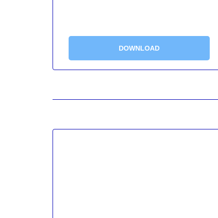
DOWNLOAD