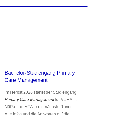
Bachelor-Studiengang Primary
Care Management
Im Herbst 2026 startet der Studiengang
Primary Care Management
für VERAH,
NäPa und MFA in die nächste Runde.
Alle Infos und die Antworten auf die