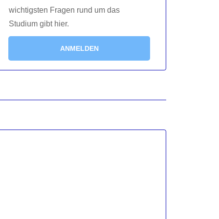
wichtigsten Fragen rund um das
Studium gibt hier.
ANMELDEN