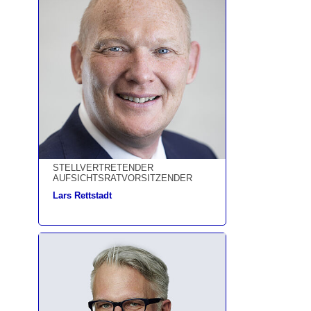
STELLVERTRETENDER
AUFSICHTSRATVORSITZENDER
Lars Rettstadt