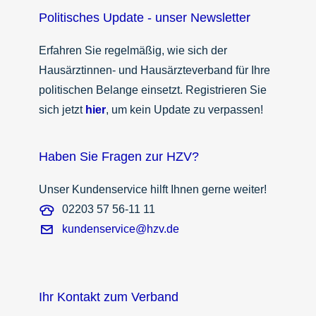
Politisches Update - unser Newsletter
Erfahren Sie regelmäßig, wie sich der
Hausärztinnen- und Hausärzteverband für Ihre
politischen Belange einsetzt. Registrieren Sie
sich jetzt
hier
, um kein Update zu verpassen!
Haben Sie Fragen zur HZV?
Unser Kundenservice hilft Ihnen gerne weiter!
02203 57 56-11 11
kundenservice@hzv.de
Ihr Kontakt zum Verband