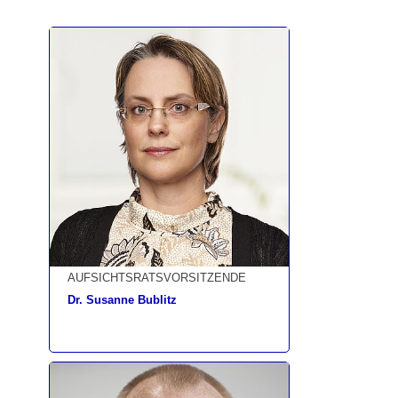
AUFSICHTSRATSVORSITZENDE
Dr. Susanne Bublitz