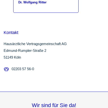
Dr. Wolfgang Ritter
Kontakt
Hausärztliche Vertragsgemeinschaft AG
Edmund-Rumpler-Straße 2
51149 Köln
02203 57 56-0
Wir sind für Sie da!