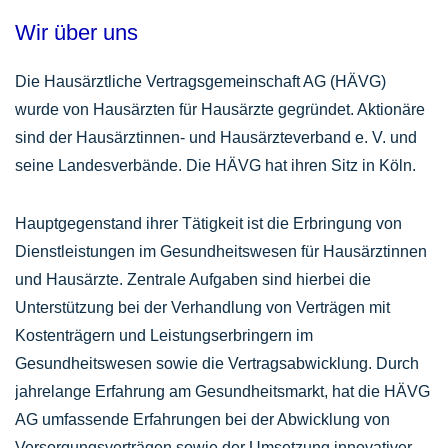
Wir über uns
Die Hausärztliche Vertragsgemeinschaft AG (HÄVG)
wurde von Hausärzten für Hausärzte gegründet. Aktionäre
sind der Hausärztinnen- und Hausärzteverband e. V. und
seine Landesverbände. Die HÄVG hat ihren Sitz in Köln.
Hauptgegenstand ihrer Tätigkeit ist die Erbringung von
Dienstleistungen im Gesundheitswesen für Hausärztinnen
und Hausärzte. Zentrale Aufgaben sind hierbei die
Unterstützung bei der Verhandlung von Verträgen mit
Kostenträgern und Leistungserbringern im
Gesundheitswesen sowie die Vertragsabwicklung. Durch
jahrelange Erfahrung am Gesundheitsmarkt, hat die HÄVG
AG umfassende Erfahrungen bei der Abwicklung von
Versorgungsverträgen sowie der Umsetzung innovativer