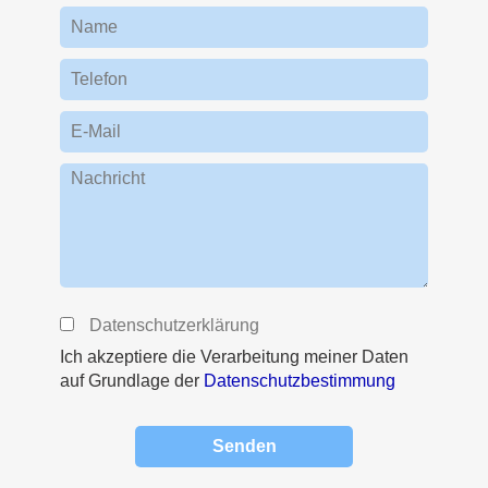
Name
Telefon
E-Mail
Nachricht
Datenschutzerklärung
Ich akzeptiere die Verarbeitung meiner Daten
auf Grundlage der
Datenschutzbestimmung