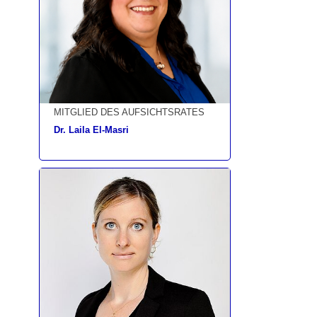
MITGLIED DES AUFSICHTSRATES
Dr. Laila El-Masri