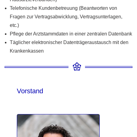
Telefonische Kundenbetreuung (Beantworten von
Fragen zur Vertragsabwicklung, Vertragsunterlagen,
etc.)
Pflege der Arztstammdaten in einer zentralen Datenbank
Täglicher elektronischer Datenträgeraustausch mit den
Krankenkassen
Vorstand