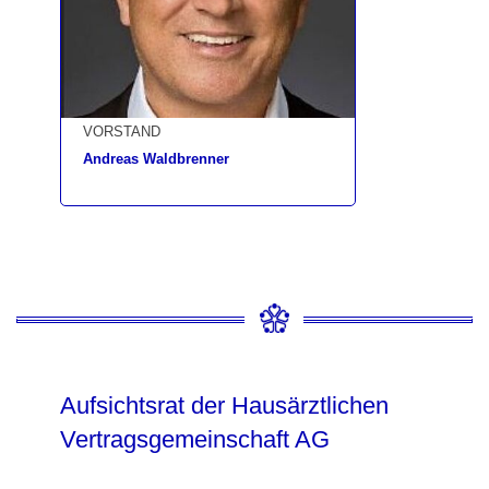
VORSTAND
Andreas Waldbrenner
Aufsichtsrat der Hausärztlichen
Vertragsgemeinschaft AG