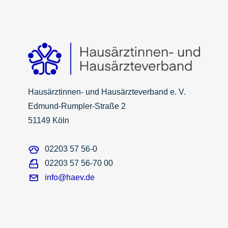
Hausärztinnen- und Hausärzteverband e. V.
Edmund-Rumpler-Straße 2
51149 Köln
02203 57 56-0
02203 57 56-70 00
info@haev.de