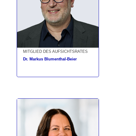
MITGLIED DES AUFSICHTSRATES
Dr. Markus Blumenthal-Beier