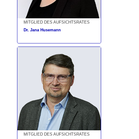
MITGLIED DES AUFSICHTSRATES
Dr. Jana Husemann
MITGLIED DES AUFSICHTSRATES