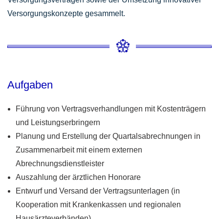
Versorgungskonzepte gesammelt.
Aufgaben
Führung von Vertragsverhandlungen mit Kostenträgern
und Leistungserbringern
Planung und Erstellung der Quartalsabrechnungen in
Zusammenarbeit mit einem externen
Abrechnungsdienstleister
Auszahlung der ärztlichen Honorare
Entwurf und Versand der Vertragsunterlagen (in
Kooperation mit Krankenkassen und regionalen
Hausärzteverbänden)