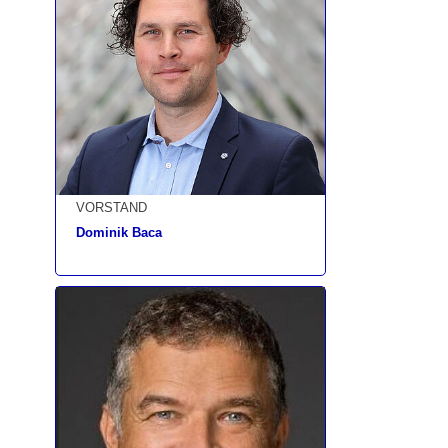
VORSTAND
Dominik Baca