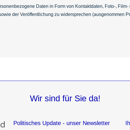
sonenbezogene Daten in Form von Kontaktdaten, Foto-, Film- u
g sowie der Veröffentlichung zu widersprechen (ausgenommen Pr
Wir sind für Sie da!
Politisches Update - unser Newsletter
I