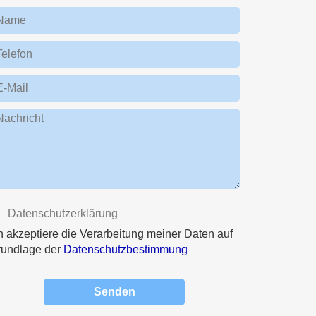
Name
Telefon
E-Mail
Nachricht
Datenschutzerklärung
h akzeptiere die Verarbeitung meiner Daten auf
rundlage der
Datenschutzbestimmung