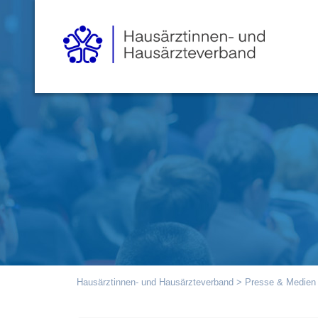
Hausärztinnen- und Hausärzteverband
>
Presse & Medien