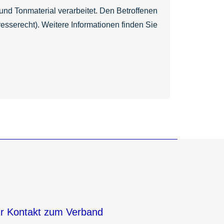
nd Tonmaterial verarbeitet. Den Betroffenen
esserecht). Weitere Informationen finden Sie
hr Kontakt zum Verband