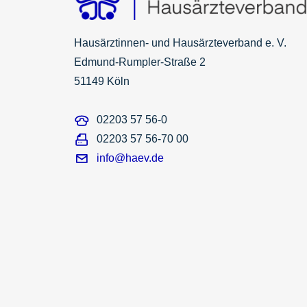
Hausärztinnen- und Hausärzteverband e. V.
Edmund-Rumpler-Straße 2
51149 Köln
02203 57 56-0
02203 57 56-70 00
info@haev.de