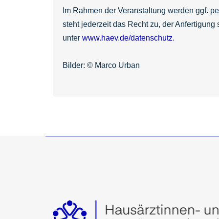
Im Rahmen der Veranstaltung werden ggf. per
steht jederzeit das Recht zu, der Anfertigun
unter
www.haev.de/datenschutz
.
Bilder: © Marco Urban