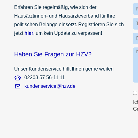
Erfahren Sie regelmäßig, wie sich der
Hausärztinnen- und Hausärzteverband für Ihre
politischen Belange einsetzt. Registrieren Sie sich
jetzt
hier
, um kein Update zu verpassen!
Haben Sie Fragen zur HZV?
Unser Kundenservice hilft Ihnen gerne weiter!
02203 57 56-11 11
kundenservice@hzv.de
Ic
G