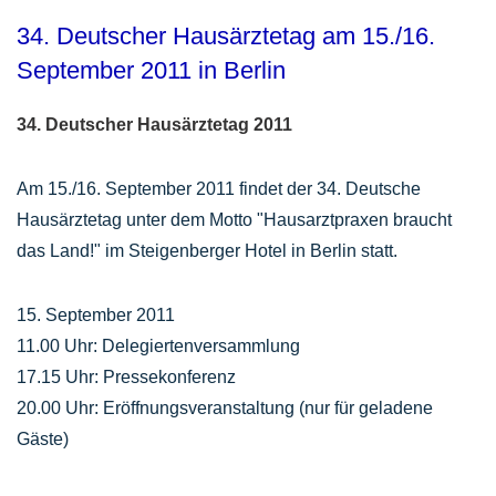
34. Deutscher Hausärztetag am 15./16.
September 2011 in Berlin
34. Deutscher Hausärztetag 2011
Am 15./16. September 2011 findet der 34. Deutsche
Hausärztetag unter dem Motto "Hausarztpraxen braucht
das Land!" im Steigenberger Hotel in Berlin statt.
15. September 2011
11.00 Uhr: Delegiertenversammlung
17.15 Uhr: Pressekonferenz
20.00 Uhr: Eröffnungsveranstaltung (nur für geladene
Gäste)