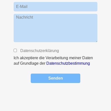
E-Mail
Nachricht
Datenschutzerklärung
Ich akzeptiere die Verarbeitung meiner Daten
auf Grundlage der
Datenschutzbestimmung