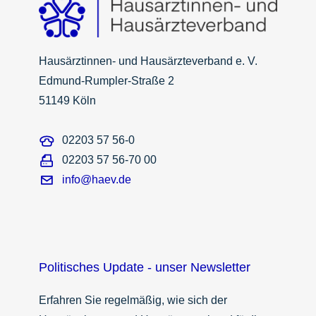
Hausärztinnen- und Hausärzteverband e. V.
Edmund-Rumpler-Straße 2
51149 Köln
02203 57 56-0
02203 57 56-70 00
info@haev.de
Politisches Update - unser Newsletter
Erfahren Sie regelmäßig, wie sich der