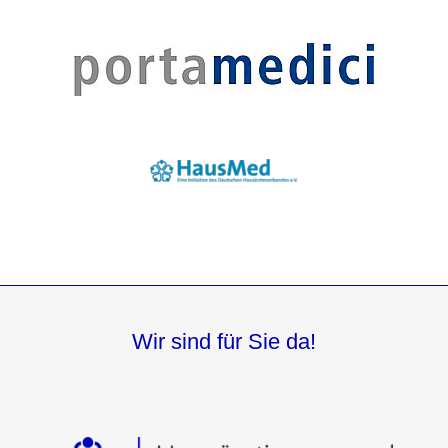
Wir sind für Sie da!