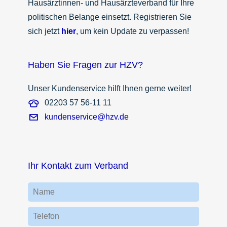
Hausärztinnen- und Hausärzteverband für Ihre
politischen Belange einsetzt. Registrieren Sie
sich jetzt
hier
, um kein Update zu verpassen!
Haben Sie Fragen zur HZV?
Unser Kundenservice hilft Ihnen gerne weiter!
02203 57 56-11 11
kundenservice@hzv.de
Ihr Kontakt zum Verband
Name
Telefon