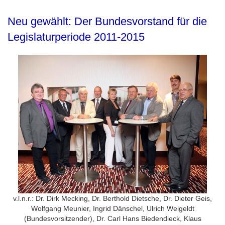
Neu gewählt: Der Bundesvorstand für die
Legislaturperiode 2011-2015
v.l.n.r.: Dr. Dirk Mecking, Dr. Berthold Dietsche, Dr. Dieter Geis,
Wolfgang Meunier, Ingrid Dänschel, Ulrich Weigeldt
(Bundesvorsitzender), Dr. Carl Hans Biedendieck, Klaus