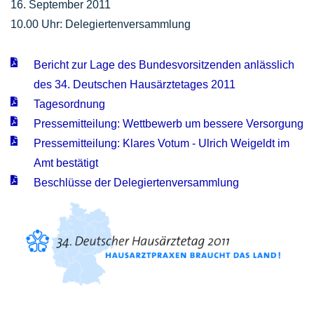
16. September 2011
10.00 Uhr: Delegiertenversammlung
Bericht zur Lage des Bundesvorsitzenden anlässlich
des 34. Deutschen Hausärztetages 2011
Tagesordnung
Pressemitteilung: Wettbewerb um bessere Versorgung
Pressemitteilung: Klares Votum - Ulrich Weigeldt im
Amt bestätigt
Beschlüsse der Delegiertenversammlung