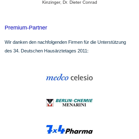
Kinzinger, Dr. Dieter Conrad
Premium-Partner
Wir danken den nachfolgenden Firmen für die Unterstützung
des 34. Deutschen Hausärztetages 2011: