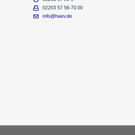
02203 57 56-70 00
info@haev.de