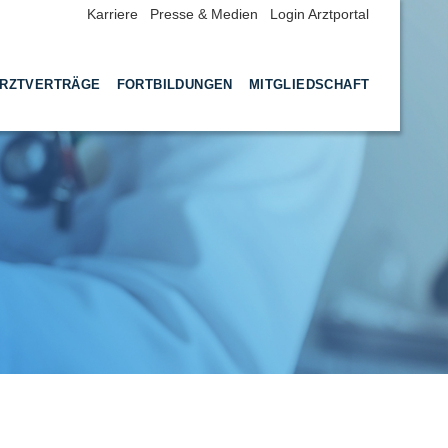
Karriere
Presse & Medien
Login Arztportal
RZTVERTRÄGE
FORTBILDUNGEN
MITGLIEDSCHAFT