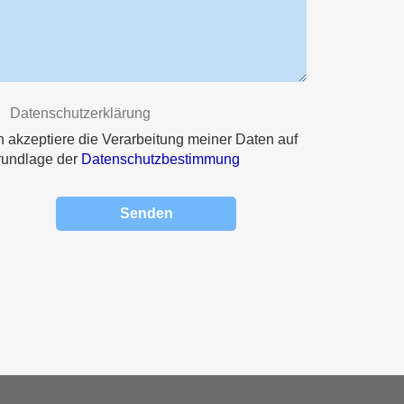
Datenschutzerklärung
h akzeptiere die Verarbeitung meiner Daten auf
rundlage der
Datenschutzbestimmung