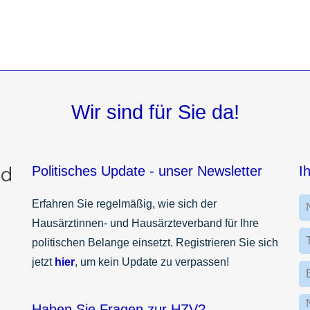
Wir sind für Sie da!
Politisches Update - unser Newsletter
I
Erfahren Sie regelmäßig, wie sich der
Hausärztinnen- und Hausärzteverband für Ihre
politischen Belange einsetzt. Registrieren Sie sich
jetzt
hier
, um kein Update zu verpassen!
Haben Sie Fragen zur HZV?