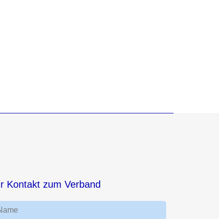
hr Kontakt zum Verband
Name