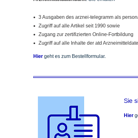
3 Ausgaben des arznei-telegramm als persona
Zugriff auf alle Artikel seit 1990 sowie
Zugang zur zertifizierten Online-Fortbildung
Zugriff auf alle Inhalte der atd Arzneimittelda
Hier
geht es zum Bestellformular.
Sie s
Hier
g