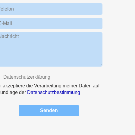
Telefon
E-Mail
Nachricht
Datenschutzerklärung
h akzeptiere die Verarbeitung meiner Daten auf
rundlage der
Datenschutzbestimmung