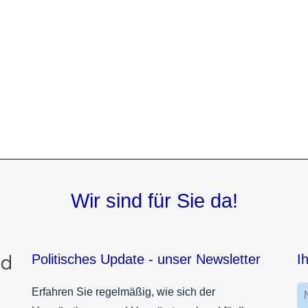
Wir sind für Sie da!
Politisches Update - unser Newsletter
I
Erfahren Sie regelmäßig, wie sich der