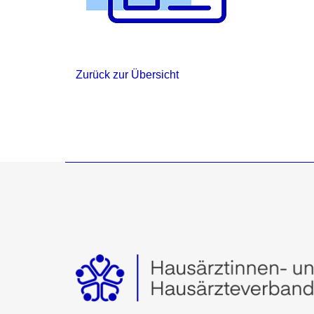
Zurück zur Übersicht