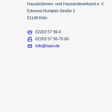
Hausärztinnen- und Hausärzteverband e. V.
Edmund-Rumpler-Straße 2
51149 Köln
02203 57 56-0
02203 57 56-70 00
info@haev.de