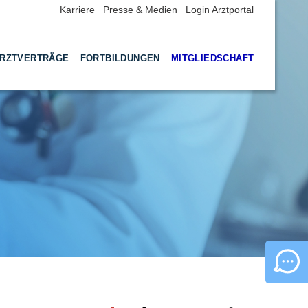
Karriere
Presse & Medien
Login Arztportal
RZTVERTRÄGE
FORTBILDUNGEN
MITGLIEDSCHAFT