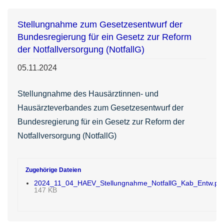
Stellungnahme zum Gesetzesentwurf der
Bundesregierung für ein Gesetz zur Reform
der Notfallversorgung (NotfallG)
05.11.2024
Stellungnahme des Hausärztinnen- und
Hausärzteverbandes zum Gesetzesentwurf der
Bundesregierung für ein Gesetz zur Reform der
Notfallversorgung (NotfallG)
Zugehörige Dateien
2024_11_04_HAEV_Stellungnahme_NotfallG_Kab_Entw.pd
147 KB