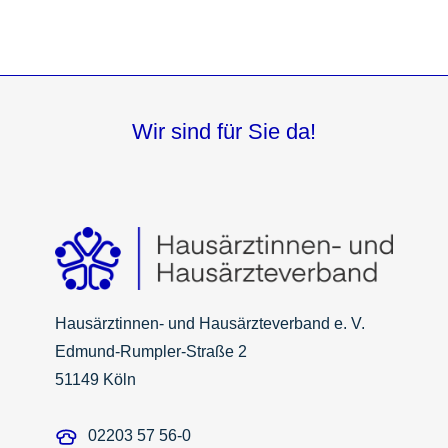
Wir sind für Sie da!
Hausärztinnen- und Hausärzteverband e. V.
Edmund-Rumpler-Straße 2
51149 Köln
02203 57 56-0