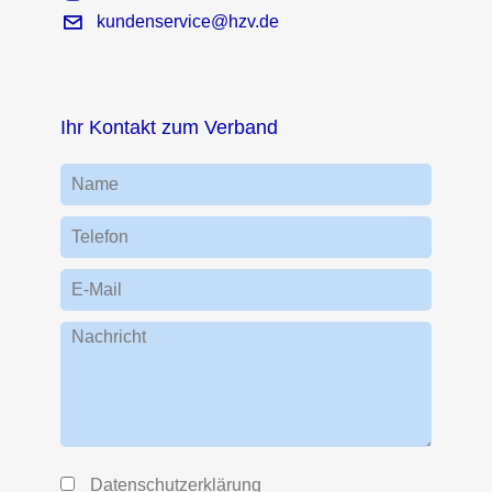
kundenservice@hzv.de
Ihr Kontakt zum Verband
Name
Telefon
E-Mail
Nachricht
Datenschutzerklärung