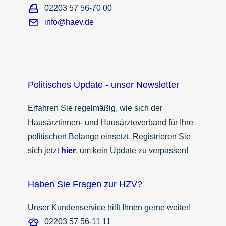
02203 57 56-70 00
info@haev.de
Politisches Update - unser Newsletter
Erfahren Sie regelmäßig, wie sich der
Hausärztinnen- und Hausärzteverband für Ihre
politischen Belange einsetzt. Registrieren Sie
sich jetzt
hier
, um kein Update zu verpassen!
Haben Sie Fragen zur HZV?
Unser Kundenservice hilft Ihnen gerne weiter!
02203 57 56-11 11