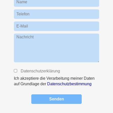
Name
Telefon
E-Mail
Nachricht
Datenschutzerklärung
Ich akzeptiere die Verarbeitung meiner Daten
auf Grundlage der
Datenschutzbestimmung