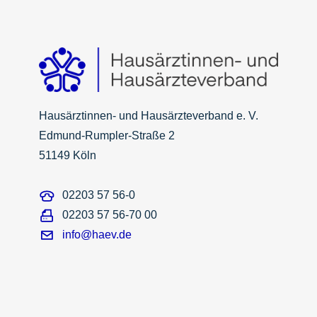
Hausärztinnen- und Hausärzteverband e. V.
Edmund-Rumpler-Straße 2
51149 Köln
02203 57 56-0
02203 57 56-70 00
info@haev.de