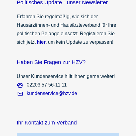
Politisches Update - unser Newsletter
Erfahren Sie regelmäßig, wie sich der
Hausärztinnen- und Hausärzteverband für Ihre
politischen Belange einsetzt. Registrieren Sie
sich jetzt
hier
, um kein Update zu verpassen!
Haben Sie Fragen zur HZV?
Unser Kundenservice hilft Ihnen gerne weiter!
02203 57 56-11 11
kundenservice@hzv.de
Ihr Kontakt zum Verband