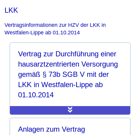
LKK
Vertragsinformationen zur HZV der LKK in
Westfalen-Lippe ab 01.10.2014
Vertrag zur Durchführung einer
hausarztzentrierten Versorgung
gemäß § 73b SGB V mit der
LKK in Westfalen-Lippe ab
01.10.2014
Anlagen zum Vertrag