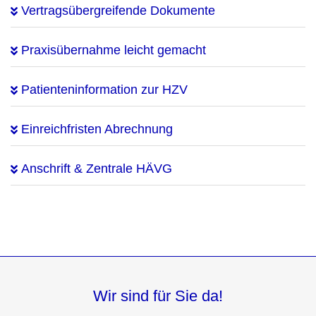
Vertragsübergreifende Dokumente
Praxisübernahme leicht gemacht
Patienteninformation zur HZV
Einreichfristen Abrechnung
Anschrift & Zentrale HÄVG
Wir sind für Sie da!