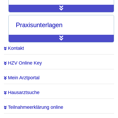
Praxisunterlagen
Kontakt
HZV Online Key
Mein Arztportal
Hausarztsuche
Teilnahmeerklärung online