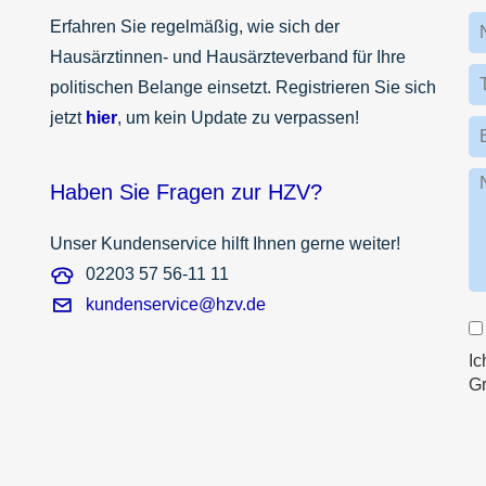
Erfahren Sie regelmäßig, wie sich der
Hausärztinnen- und Hausärzteverband für Ihre
politischen Belange einsetzt. Registrieren Sie sich
jetzt
hier
, um kein Update zu verpassen!
Haben Sie Fragen zur HZV?
Unser Kundenservice hilft Ihnen gerne weiter!
02203 57 56-11 11
kundenservice@hzv.de
Ic
G