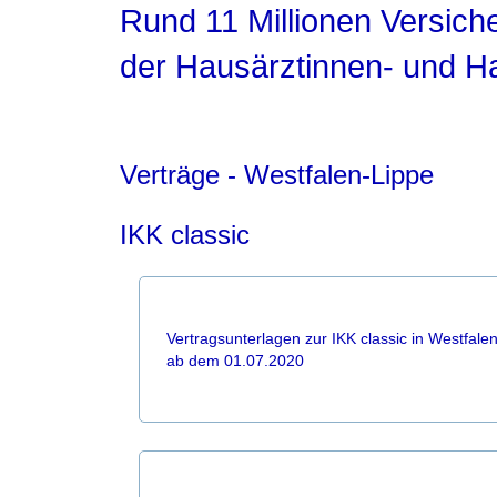
Rund 11 Millionen Versich
der Hausärztinnen- und H
Verträge - Westfalen-Lippe
IKK classic
Vertragsunterlagen zur IKK classic in Westfale
ab dem 01.07.2020