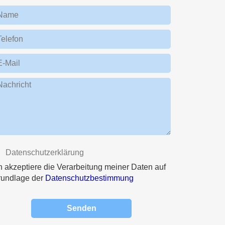
Name
Telefon
E-Mail
Nachricht
Datenschutzerklärung
h akzeptiere die Verarbeitung meiner Daten auf
rundlage der
Datenschutzbestimmung