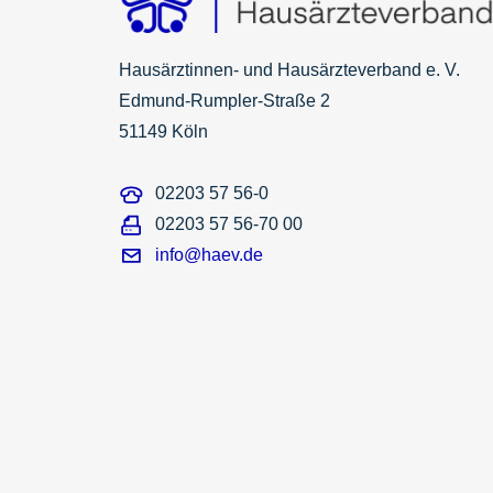
Hausärztinnen- und Hausärzteverband e. V.
Edmund-Rumpler-Straße 2
51149 Köln
02203 57 56-0
02203 57 56-70 00
info@haev.de