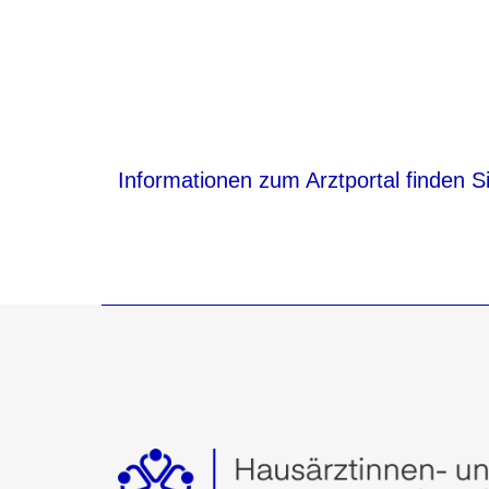
Informationen zum Arztportal finden Si