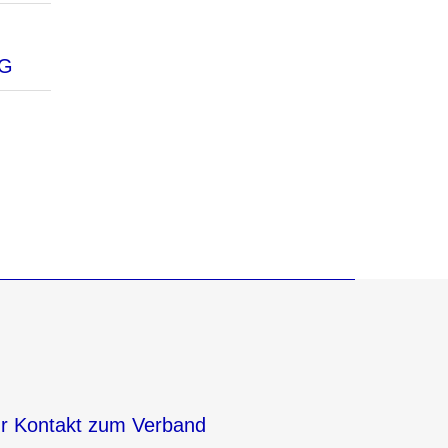
VG
hr Kontakt zum Verband