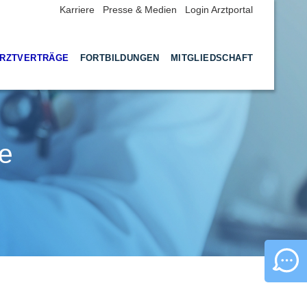
Karriere
Presse & Medien
Login Arztportal
RZTVERTRÄGE
FORTBILDUNGEN
MITGLIEDSCHAFT
e