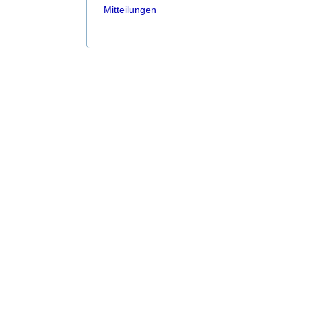
Mitteilungen