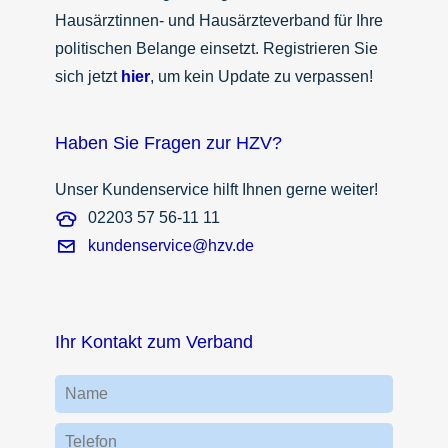
Hausärztinnen- und Hausärzteverband für Ihre
politischen Belange einsetzt. Registrieren Sie
sich jetzt
hier
, um kein Update zu verpassen!
Haben Sie Fragen zur HZV?
Unser Kundenservice hilft Ihnen gerne weiter!
02203 57 56-11 11
kundenservice@hzv.de
Ihr Kontakt zum Verband
Name
Telefon