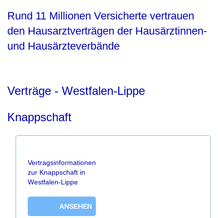
Rund 11 Millionen Versicherte vertrauen
den Hausarztverträgen der Hausärztinnen-
und Hausärzteverbände
Verträge - Westfalen-Lippe
Knappschaft
Vertragsinformationen
zur Knappschaft in
Westfalen-Lippe
ANSEHEN