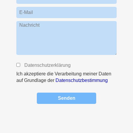
E-Mail
Nachricht
Datenschutzerklärung
Ich akzeptiere die Verarbeitung meiner Daten
auf Grundlage der
Datenschutzbestimmung