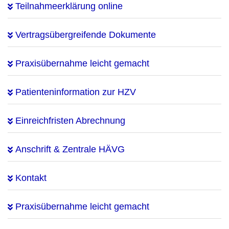
Teilnahmeerklärung online
Vertragsübergreifende Dokumente
Praxisübernahme leicht gemacht
Patienteninformation zur HZV
Einreichfristen Abrechnung
Anschrift & Zentrale HÄVG
Kontakt
Praxisübernahme leicht gemacht