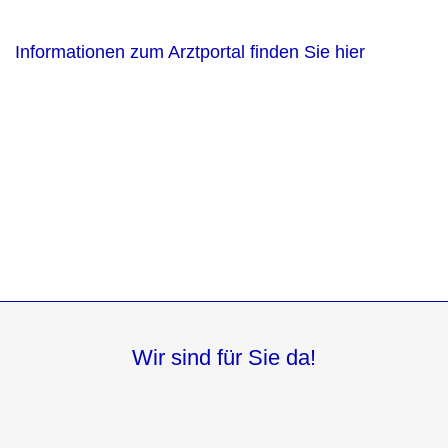
Informationen zum Arztportal finden Sie hier
Wir sind für Sie da!