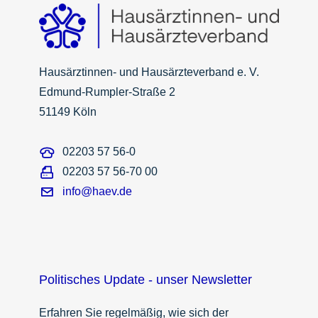
Hausärztinnen- und Hausärzteverband e. V.
Edmund-Rumpler-Straße 2
51149 Köln
02203 57 56-0
02203 57 56-70 00
info@haev.de
Politisches Update - unser Newsletter
Erfahren Sie regelmäßig, wie sich der