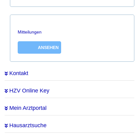
Mitteilungen
ANSEHEN
Kontakt
HZV Online Key
Mein Arztportal
Hausarztsuche